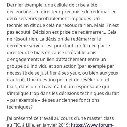
Dernier exemple: une cellule de crise a été
déclenchée. Un directeur préconise de redémarrer
deux serveurs probablement impliqués. Un
technicien dit que cela ne résoudra rien. Mais il n’est
pas écouté. Décision est prise de redémarrer… Cela
ne résout rien. La décision de redémarrer le
deuxième serveur est pourtant confirmée par le
directeur. Le biais en cause ici était le biais
d’engagement: un lien d’attachement entre un
groupe ou individu et son action (par exemple par
nécessité de se justifier à ses yeux, ou bien aux yeux
d’autrui). Une question permet de révéler un tel
biais, dans un tel cas: Y a-t-il un responsable qui
s’implique trop dans les décisions techniques du fait
– par exemple – de ses anciennes fonctions
techniques?
J’ai présenté ce travail au cours d’une master class
au FIC, à Lille, en janvier 2019:
https://www.forum-