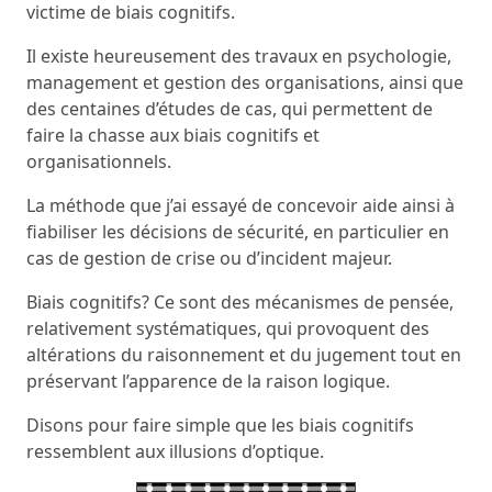
victime de biais cognitifs.
Il existe heureusement des travaux en psychologie,
management et gestion des organisations, ainsi que
des centaines d’études de cas, qui permettent de
faire la chasse aux biais cognitifs et
organisationnels.
La méthode que j’ai essayé de concevoir aide ainsi à
fiabiliser les décisions de sécurité, en particulier en
cas de gestion de crise ou d’incident majeur.
Biais cognitifs? Ce sont des mécanismes de pensée,
relativement systématiques, qui provoquent des
altérations du raisonnement et du jugement tout en
préservant l’apparence de la raison logique.
Disons pour faire simple que les biais cognitifs
ressemblent aux illusions d’optique.