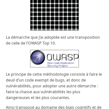
La démarche que j’ai adoptée est une transposition
de celle de l’OWASP Top 10.
Le principe de cette méthodologie consiste à faire le
deuil d’un code exempt de bugs, et donc de
vulnérabilités, pour adopter une autre démarche :
faire la chasse aux vulnérabilités les plus
dangereuses et les plus courantes.
Ainsi transposé au domaine des biais cognitifs et de