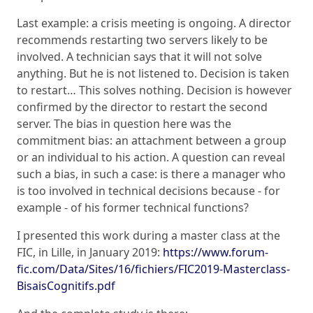
Last example: a crisis meeting is ongoing. A director
recommends restarting two servers likely to be
involved. A technician says that it will not solve
anything. But he is not listened to. Decision is taken
to restart… This solves nothing. Decision is however
confirmed by the director to restart the second
server. The bias in question here was the
commitment bias: an attachment between a group
or an individual to his action. A question can reveal
such a bias, in such a case: is there a manager who
is too involved in technical decisions because - for
example - of his former technical functions?
I presented this work during a master class at the
FIC, in Lille, in January 2019:
https://www.forum-
fic.com/Data/Sites/16/fichiers/FIC2019-Masterclass-
BisaisCognitifs.pdf