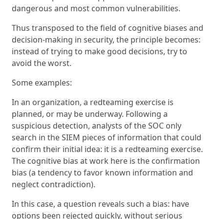
dangerous and most common vulnerabilities.
Thus transposed to the field of cognitive biases and
decision-making in security, the principle becomes:
instead of trying to make good decisions, try to
avoid the worst.
Some examples:
In an organization, a redteaming exercise is
planned, or may be underway. Following a
suspicious detection, analysts of the SOC only
search in the SIEM pieces of information that could
confirm their initial idea: it is a redteaming exercise.
The cognitive bias at work here is the confirmation
bias (a tendency to favor known information and
neglect contradiction).
In this case, a question reveals such a bias: have
options been rejected quickly, without serious