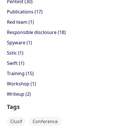
Pentest (30)
Publications (17)
Red team (1)
Responsible disclosure (18)
Spyware (1)
Sstic (1)
Swift (1)
Training (15)
Workshop (1)
Writeup (2)
Tags
Clusif
Conference