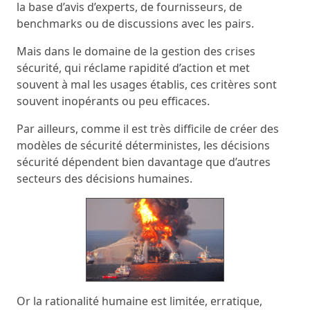
la base d’avis d’experts, de fournisseurs, de
benchmarks ou de discussions avec les pairs.
Mais dans le domaine de la gestion des crises
sécurité, qui réclame rapidité d’action et met
souvent à mal les usages établis, ces critères sont
souvent inopérants ou peu efficaces.
Par ailleurs, comme il est très difficile de créer des
modèles de sécurité déterministes, les décisions
sécurité dépendent bien davantage que d’autres
secteurs des décisions humaines.
Or la rationalité humaine est limitée, erratique,