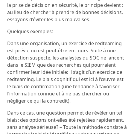
la prise de décision en sécurité, le principe devient :
au lieu de chercher à prendre de bonnes décisions,
essayons d’éviter les plus mauvaises.
Quelques exemples:
Dans une organisation, un exercice de redteaming
est prévu, ou est peut-être en cours. Suite à une
détection suspecte, les analystes du SOC ne lancent
dans le SIEM que des recherches qui pourraient
confirmer leur idée initiale: il s’agit d’un exercice de
redteaming. Le biais cognitif qui est ici à l’œuvre est
le biais de confirmation (une tendance à favoriser
l’information connue et à ne pas chercher ou
négliger ce qui la contredit).
Dans ce cas, une question permet de révéler un tel
biais: des options ont-elles été rejetées rapidement,
sans analyse sérieuse? – Toute la méthode consiste à