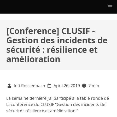
[Conference] CLUSIF -
Gestion des incidents de
sécurité : résilience et
amélioration
Inti Rossenbach
April 26, 2019
7 min
La semaine dernière j’ai participé à la table ronde de
la conférence du CLUSIF “Gestion des incidents de
sécurité : résilience et amélioration.”