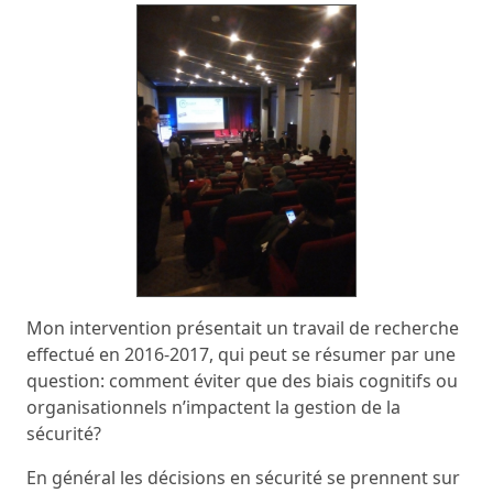
Mon intervention présentait un travail de recherche
effectué en 2016-2017, qui peut se résumer par une
question: comment éviter que des biais cognitifs ou
organisationnels n’impactent la gestion de la
sécurité?
En général les décisions en sécurité se prennent sur