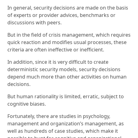
In general, security decisions are made on the basis
of experts or provider advices, benchmarks or
discussions with peers.
But in the field of crisis management, which requires
quick reaction and modifies usual processes, these
criteria are often ineffective or inefficient.
In addition, since it is very difficult to create
deterministic security models, security decisions
depend much more than other activities on human
decisions.
But human rationality is limited, erratic, subject to
cognitive biases.
Fortunately, there are studies in psychology,
management and organization’s management, as
well as hundreds of case studies, which make it