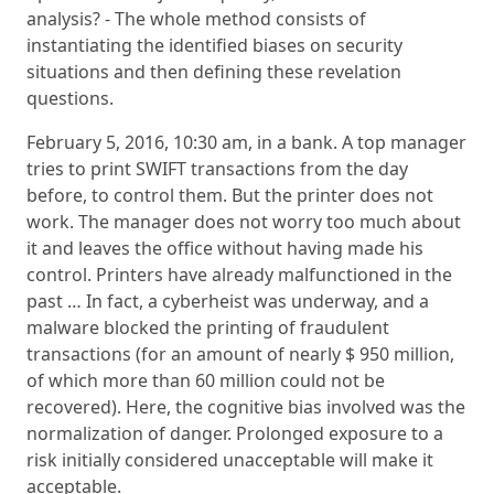
analysis? - The whole method consists of
instantiating the identified biases on security
situations and then defining these revelation
questions.
February 5, 2016, 10:30 am, in a bank. A top manager
tries to print SWIFT transactions from the day
before, to control them. But the printer does not
work. The manager does not worry too much about
it and leaves the office without having made his
control. Printers have already malfunctioned in the
past … In fact, a cyberheist was underway, and a
malware blocked the printing of fraudulent
transactions (for an amount of nearly $ 950 million,
of which more than 60 million could not be
recovered). Here, the cognitive bias involved was the
normalization of danger. Prolonged exposure to a
risk initially considered unacceptable will make it
acceptable.